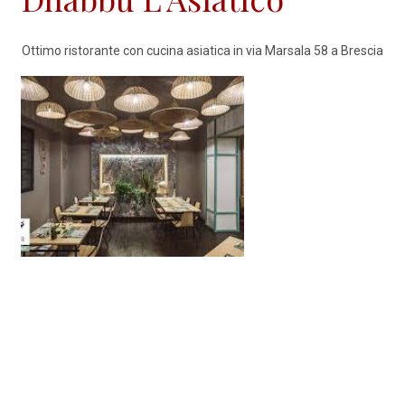
Ottimo ristorante con cucina asiatica in via Marsala 58 a Brescia