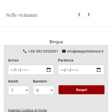
Nelle vicinanze
$lingua