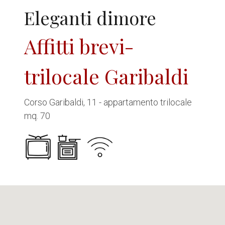
Eleganti dimore
Affitti brevi-
trilocale Garibaldi
Corso Garibaldi, 11 - appartamento trilocale
mq. 70