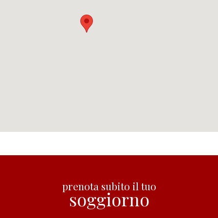
prenota subito il tuo
soggiorno